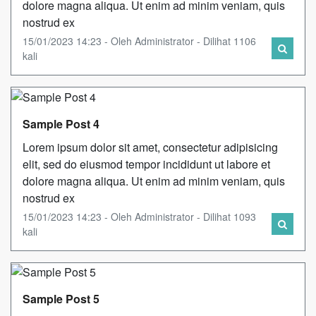
dolore magna aliqua. Ut enim ad minim veniam, quis
nostrud ex
15/01/2023 14:23 - Oleh Administrator - Dilihat 1106
kali
Sample Post 4
Lorem ipsum dolor sit amet, consectetur adipisicing
elit, sed do eiusmod tempor incididunt ut labore et
dolore magna aliqua. Ut enim ad minim veniam, quis
nostrud ex
15/01/2023 14:23 - Oleh Administrator - Dilihat 1093
kali
Sample Post 5