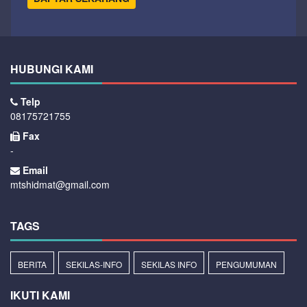
HUBUNGI KAMI
Telp
08175721755
Fax
-
Email
mtshidmat@gmail.com
TAGS
BERITA
SEKILAS-INFO
SEKILAS INFO
PENGUMUMAN
IKUTI KAMI