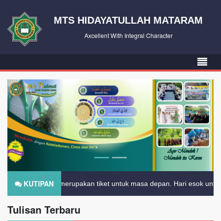
MTS HIDAYATULLAH MATARAM
Axcellent With Integral Character
KUTIPAN
Pendidikan merupakan tiket untuk masa depan. Hari esok untuk orang-
Tulisan Terbaru