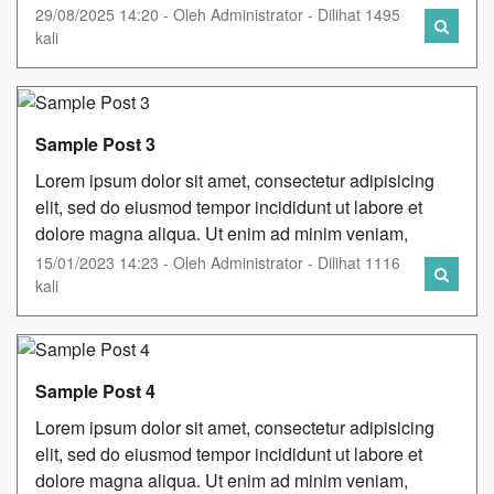
29/08/2025 14:20 - Oleh Administrator - Dilihat 1495
kali
Sample Post 3
Lorem ipsum dolor sit amet, consectetur adipisicing
elit, sed do eiusmod tempor incididunt ut labore et
dolore magna aliqua. Ut enim ad minim veniam,
15/01/2023 14:23 - Oleh Administrator - Dilihat 1116
kali
Sample Post 4
Lorem ipsum dolor sit amet, consectetur adipisicing
elit, sed do eiusmod tempor incididunt ut labore et
dolore magna aliqua. Ut enim ad minim veniam,