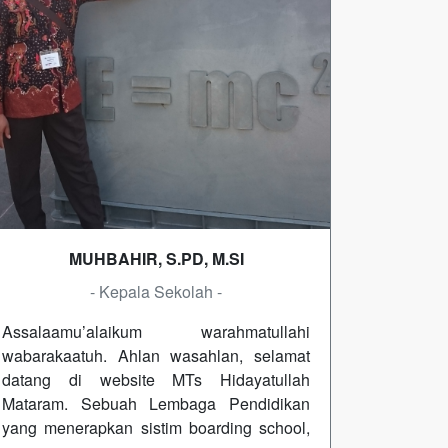
MUHBAHIR, S.PD, M.SI
- Kepala Sekolah -
Assalaamu’alaikum warahmatullahi
wabarakaatuh. Ahlan wasahlan, selamat
datang di website MTs Hidayatullah
Mataram. Sebuah Lembaga Pendidikan
yang menerapkan sistim boarding school,