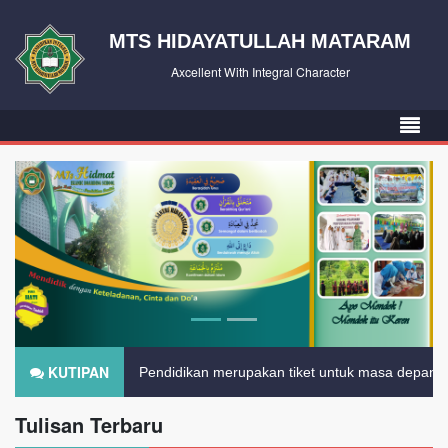
MTS HIDAYATULLAH MATARAM
Axcellent With Integral Character
KUTIPAN
Pendidikan merupakan tiket untuk masa depan. H
Tulisan Terbaru