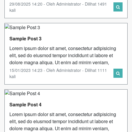
29/08/2025 14:20 - Oleh Administrator - Dilihat 1491
kali
Sample Post 3
Lorem ipsum dolor sit amet, consectetur adipisicing
elit, sed do eiusmod tempor incididunt ut labore et
dolore magna aliqua. Ut enim ad minim veniam,
15/01/2023 14:23 - Oleh Administrator - Dilihat 1111
kali
Sample Post 4
Lorem ipsum dolor sit amet, consectetur adipisicing
elit, sed do eiusmod tempor incididunt ut labore et
dolore magna aliqua. Ut enim ad minim veniam,